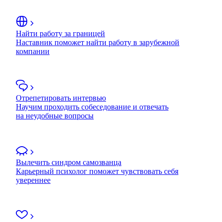
Найти работу за границей
Наставник поможет найти работу в зарубежной
компании
Отрепетировать интервью
Научим проходить собеседование и отвечать
на неудобные вопросы
Вылечить синдром самозванца
Карьерный психолог поможет чувствовать себя
увереннее