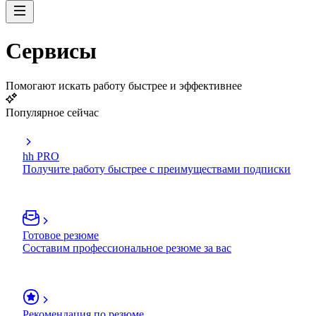
Сервисы
Помогают искать работу быстрее и эффективнее
Популярное сейчас
hh PRO
Получите работу быстрее с преимуществами подписки
Готовое резюме
Составим профессиональное резюме за вас
Рекомендация по резюме