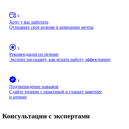
Хочу у вас работать
Отправьте своё резюме в компанию мечты
Рекомендация по резюме
Эксперт расскажет, как искать работу эффективнее
Подтверждение навыков
Сдайте теорию с практикой и станьте заметнее
и ценнее
Консультации с экспертами