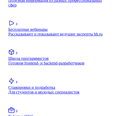
Полезная информация из разных профессиональных
сфер
Бесплатные вебинары
Рассказывают и показывают ведущие эксперты hh.ru
Школа программистов
Готовим frontend- и backend-разработчиков
Стажировки и подработка
Для студентов и молодых специалистов