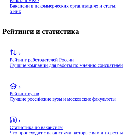
Работа в НКО
Вакансии в некоммерческих организациях и статьи
о них
Рейтинги и статистика
Рейтинг работодателей России
Лучшие компании для работы по мнению соискателей
Рейтинг вузов
Лучшие российские вузы и московские факультеты
Статистика по вакансиям
Что происходит с вакансиями, которые вам интересны