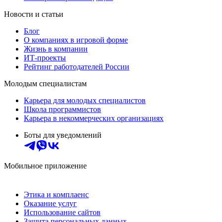
Новости и статьи
Блог
О компаниях в игровой форме
Жизнь в компании
ИТ-проекты
Рейтинг работодателей России
Молодым специалистам
Карьера для молодых специалистов
Школа программистов
Карьера в некоммерческих организациях
Боты для уведомлений
Мобильное приложение
Этика и комплаенс
Оказание услуг
Использование сайтов
Защита персональных данных