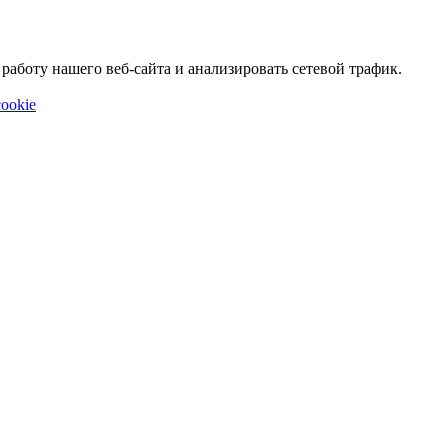
аботу нашего веб-сайта и анализировать сетевой трафик.
ookie