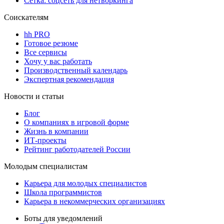
Сетка: соцсеть для нетворкинга
Соискателям
hh PRO
Готовое резюме
Все сервисы
Хочу у вас работать
Производственный календарь
Экспертная рекомендация
Новости и статьи
Блог
О компаниях в игровой форме
Жизнь в компании
ИТ-проекты
Рейтинг работодателей России
Молодым специалистам
Карьера для молодых специалистов
Школа программистов
Карьера в некоммерческих организациях
Боты для уведомлений