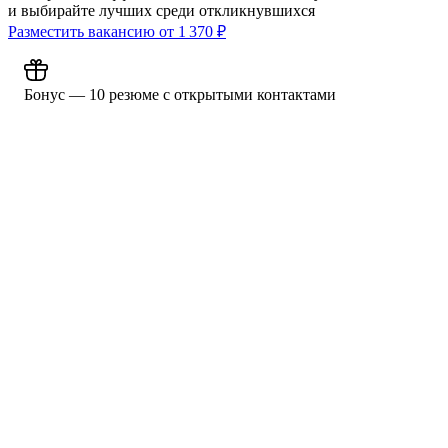
и выбирайте лучших среди откликнувшихся
Разместить вакансию от
1 370
₽
Бонус — 10 резюме с открытыми контактами