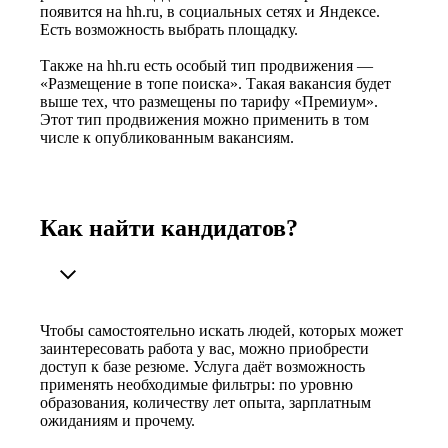
появится на hh.ru, в социальных сетях и Яндексе.
Есть возможность выбрать площадку.
Также на hh.ru есть особый тип продвижения —
«Размещение в топе поиска». Такая вакансия будет
выше тех, что размещены по тарифу «Премиум».
Этот тип продвижения можно применить в том
числе к опубликованным вакансиям.
Как найти кандидатов?
Чтобы самостоятельно искать людей, которых может
заинтересовать работа у вас, можно приобрести
доступ к базе резюме. Услуга даёт возможность
применять необходимые фильтры: по уровню
образования, количеству лет опыта, зарплатным
ожиданиям и прочему.