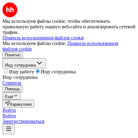
Мы используем файлы cookie, чтобы обеспечивать
правильную работу нашего веб-сайта и анализировать сетевой
трафик.
Правила использования файлов cookie
Мы используем файлы cookie.
Правила использования
файлов cookie
Понятно
Ищу сотрудника
Ищу работу
Ищу сотрудника
Ищу сотрудника
Сервисы
Помощь
Ещё
Каракулино
Войти
Войти
Зарегистрироваться