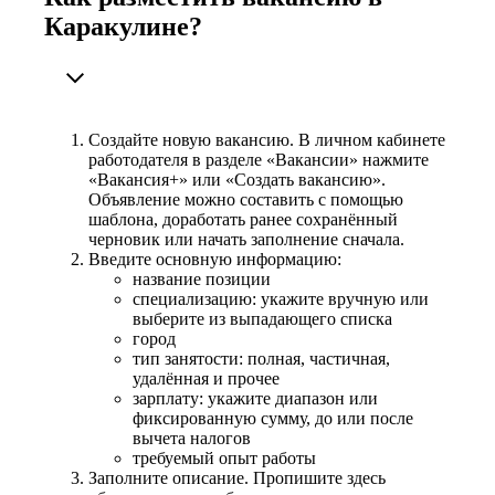
Каракулине?
Создайте новую вакансию. В личном кабинете
работодателя в разделе «Вакансии» нажмите
«Вакансия+» или «Создать вакансию».
Объявление можно составить с помощью
шаблона, доработать ранее сохранённый
черновик или начать заполнение сначала.
Введите основную информацию:
название позиции
специализацию: укажите вручную или
выберите из выпадающего списка
город
тип занятости: полная, частичная,
удалённая и прочее
зарплату: укажите диапазон или
фиксированную сумму, до или после
вычета налогов
требуемый опыт работы
Заполните описание. Пропишите здесь