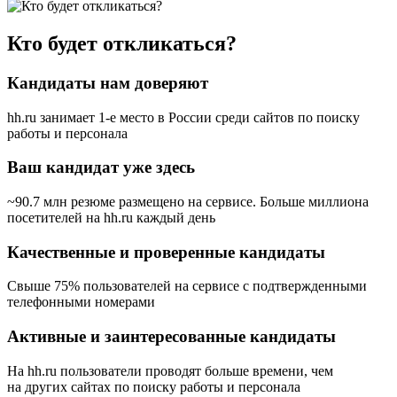
Кто будет откликаться?
Кандидаты нам доверяют
hh.ru занимает 1-е место в России
среди сайтов по поиску
работы и персонала
Ваш кандидат уже здесь
~90.7 млн резюме размещено на сервисе. Больше миллиона
посетителей на hh.ru каждый день
Качественные и проверенные кандидаты
Свыше 75% пользователей на сервисе с подтвержденными
телефонными номерами
Активные и заинтересованные кандидаты
На hh.ru пользователи проводят больше времени, чем
на других сайтах по поиску работы и персонала