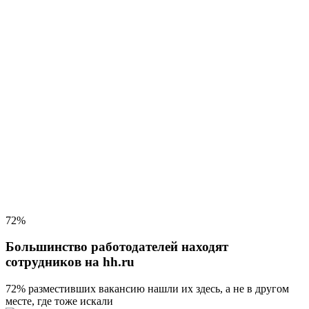
72%
Большинство работодателей находят
сотрудников на hh.ru
72% разместивших вакансию
нашли их здесь, а не в другом
месте, где тоже искали