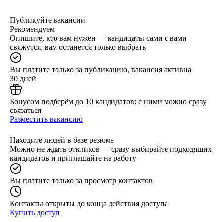
Публикуйте вакансии
Рекомендуем
Опишите, кто вам нужен — кандидаты сами с вами
свяжутся, вам останется только выбрать
Вы платите только за публикацию, вакансия активна
30 дней
Бонусом подберём до 10 кандидатов: с ними можно сразу
связаться
Разместить вакансию
Находите людей в базе резюме
Можно не ждать откликов — сразу выбирайте подходящих
кандидатов и приглашайте на работу
Вы платите только за просмотр контактов
Контакты открыты до конца действия доступа
Купить доступ