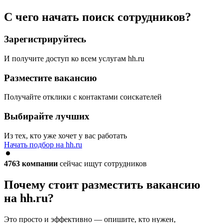
С чего начать поиск сотрудников?
Зарегистрируйтесь
И получите доступ ко всем услугам hh.ru
Разместите вакансию
Получайте отклики с контактами соискателей
Выбирайте лучших
Из тех, кто уже хочет у вас работать
Начать подбор на hh.ru
4763
компании
сейчас ищут сотрудников
Почему стоит разместить вакансию
на hh.ru?
Это просто и эффективно — опишите, кто нужен,