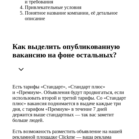
и требования
Привлекательные условия
Понятное название компании, её детальное
описание
Как выделить опубликованную
вакансию на фоне остальных?
Есть тарифы «Стандарт», «Стандарт плюс»
и «Премиум». Объявления будут продвигаться, если
использовать второй и третий тарифы. Со «Стандарт
плюс» вакансия поднимается в выдаче каждые три
дня, с тарифом «Премиум» в течение 7 дней
держится выше стандартных — так вас заметит
больше людей.
Есть возможность разместить объявление на нашей
рекламной площадке Clickme — ваша реклама