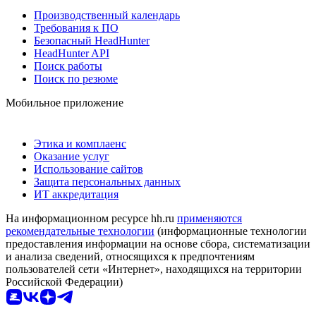
Производственный календарь
Требования к ПО
Безопасный HeadHunter
HeadHunter API
Поиск работы
Поиск по резюме
Мобильное приложение
Этика и комплаенс
Оказание услуг
Использование сайтов
Защита персональных данных
ИТ аккредитация
На информационном ресурсе hh.ru
применяются
рекомендательные технологии
(информационные технологии
предоставления информации на основе сбора, систематизации
и анализа сведений, относящихся к предпочтениям
пользователей сети «Интернет», находящихся на территории
Российской Федерации)