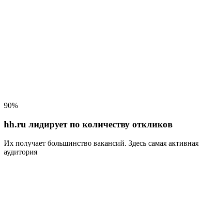
90%
hh.ru лидирует по количеству откликов
Их получает большинство вакансий
. Здесь самая активная
аудитория