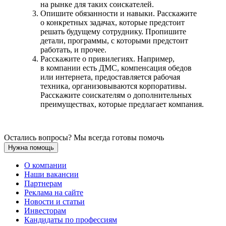
на рынке для таких соискателей.
Опишите обязанности и навыки. Расскажите
о конкретных задачах, которые предстоит
решать будущему сотруднику. Пропишите
детали, программы, с которыми предстоит
работать, и прочее.
Расскажите о привилегиях. Например,
в компании есть ДМС, компенсация обедов
или интернета, предоставляется рабочая
техника, организовываются корпоративы.
Расскажите соискателям о дополнительных
преимуществах, которые предлагает компания.
Остались вопросы? Мы всегда готовы помочь
Нужна помощь
О компании
Наши вакансии
Партнерам
Реклама на сайте
Новости и статьи
Инвесторам
Кандидаты по профессиям