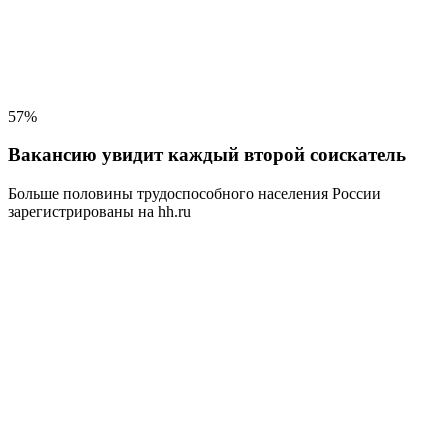
57%
Вакансию увидит каждый второй соискатель
Больше половины трудоспособного населения
России
зарегистрированы на hh.ru