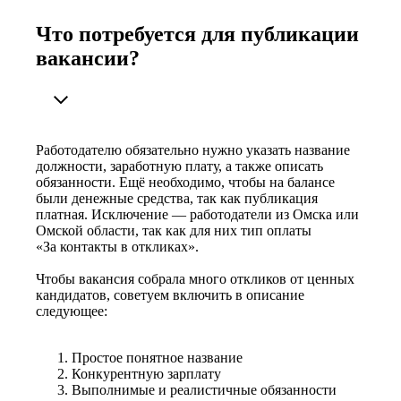
Что потребуется для публикации
вакансии?
Работодателю обязательно нужно указать название
должности, заработную плату, а также описать
обязанности. Ещё необходимо, чтобы на балансе
были денежные средства, так как публикация
платная. Исключение — работодатели из Омска или
Омской области, так как для них тип оплаты
«За контакты в откликах».
Чтобы вакансия собрала много откликов от ценных
кандидатов, советуем включить в описание
следующее:
Простое понятное название
Конкурентную зарплату
Выполнимые и реалистичные обязанности