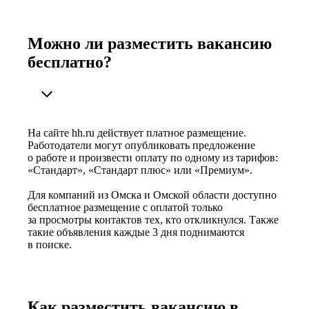
Можно ли разместить вакансию
бесплатно?
На сайте hh.ru действует платное размещение.
Работодатели могут опубликовать предложение
о работе и произвести оплату по одному из тарифов:
«Стандарт», «Стандарт плюс» или «Премиум».
Для компаний из Омска и Омской области доступно
бесплатное размещение с оплатой только
за просмотры контактов тех, кто откликнулся. Также
такие объявления каждые 3 дня поднимаются
в поиске.
Как разместить вакансию в