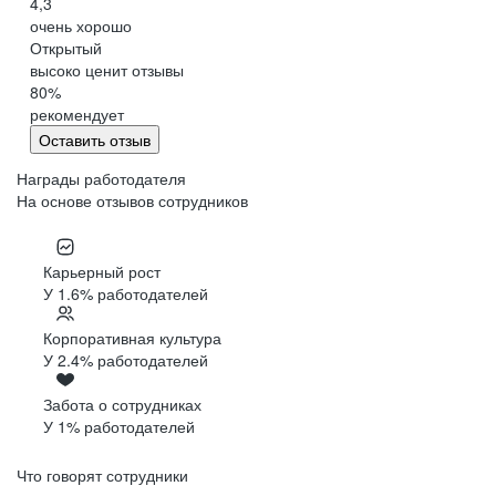
4,3
очень хорошо
Открытый
высоко ценит отзывы
80
%
рекомендует
Оставить отзыв
Награды работодателя
На основе отзывов сотрудников
Карьерный рост
У 1.6% работодателей
Корпоративная культура
У 2.4% работодателей
Забота о сотрудниках
У 1% работодателей
Что говорят сотрудники