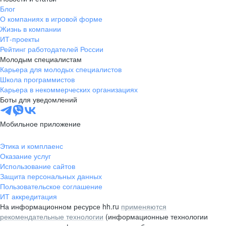
Блог
О компаниях в игровой форме
Жизнь в компании
ИТ-проекты
Рейтинг работодателей России
Молодым специалистам
Карьера для молодых специалистов
Школа программистов
Карьера в некоммерческих организациях
Боты для уведомлений
Мобильное приложение
Этика и комплаенс
Оказание услуг
Использование сайтов
Защита персональных данных
Пользовательское соглашение
ИТ аккредитация
На информационном ресурсе hh.ru
применяются
рекомендательные технологии
(информационные технологии