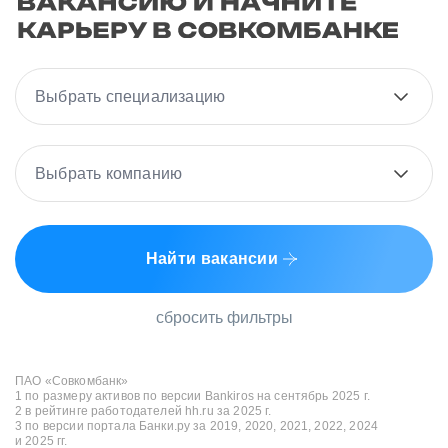
Выбрать специализацию
Выбрать компанию
Найти вакансии
сбросить фильтры
ПАО «Совкомбанк»
1 по размеру активов по версии Bankiros на сентябрь 2025 г.
2 в рейтинге работодателей hh.ru за 2025 г.
3 по версии портала Банки.ру за 2019, 2020, 2021, 2022, 2024
и 2025 гг.