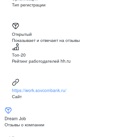
Тип регистрации
Открытый
Показывает и отвечает на отзывы
Топ-20
Рейтинг работодателей hh.ru
https://work.sovcombank.ru/
Сайт
Dream Job
Отзывы о компании