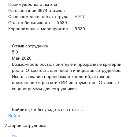
Преимущества и льготы
На основании
8874
отзывов
Своевременная оплата труда — 6 915
Оплата больничного — 5 539
Корпоративные мероприятия — 5 339
Отзыв сотрудника
5,0
Май 2026
Возможность роста, понятные и прозрачные критерии
роста. Открытость для идей и инициатив сотрудников.
Использование передовых технологий, активное
применение и развитие ИИ инструментов. Отличные
соцпрограммы для сотрудников.
Войдите, чтобы увидеть все отзывы
Войти
Истории сотрудников