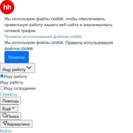
Мы используем файлы cookie, чтобы обеспечивать
правильную работу нашего веб-сайта и анализировать
сетевой трафик.
Правила использования файлов cookie
Мы используем файлы cookie.
Правила использования
файлов cookie
Понятно
Ищу работу
Ищу работу
Ищу работу
Ищу сотрудника
Сервисы
Помощь
Ещё
Поиск
Каракулино
Войти