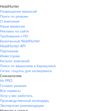
HeadHunter
Размещение вакансий
Поиск по резюме
О компании
Наши вакансии
Реклама на сайте
Требования к ПО
Безопасный HeadHunter
HeadHunter API
Партнерам
Инвесторам
Каталог компаний
Поиск по вакансиям в Каракулине
Сетка: соцсеть для нетворкинга
Соискателям
hh PRO
Готовое резюме
Все сервисы
Хочу у вас работать
Производственный календарь
Экспертная рекомендация
Новости и статьи