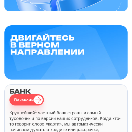
Вакансии
1
Крупнейший
частный банк страны и самый
тусовочный по версии наших сотрудников. Когда кто-
то говорит слово «карта», мы автоматически
начинаем думать о кредите или рассрочке,