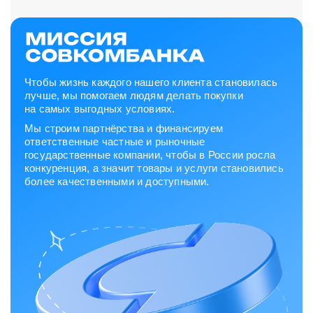
Чтобы жизнь каждого нашего клиента становилась
лучше, мы помогаем людям делать покупки
на самых выгодных условиях.
Мы строим партнёрства и финансируем
ответственные частные и рыночные
государственные компании, чтобы в России росла
конкуренция, а значит товары и услуги становились
более качественными и доступными.