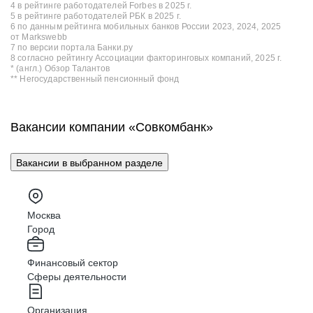
4 в рейтинге работодателей Forbes в 2025 г.
5 в рейтинге работодателей РБК в 2025 г.
6 по данным рейтинга мобильных банков России 2023, 2024, 2025
от Markswebb
7 по версии портала Банки.ру
8 согласно рейтингу Ассоциации факторинговых компаний, 2025 г.
* (англ.) Обзор Талантов
** Негосударственный пенсионный фонд
Вакансии компании «Совкомбанк»
Вакансии в выбранном разделе
Москва
Город
Финансовый сектор
Сферы деятельности
Организация