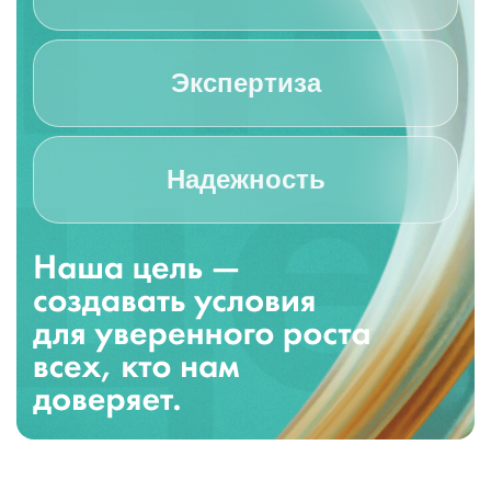
Экспертиза
Надежность