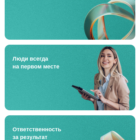
Люди всегда
на первом месте
Ответственность
за результат