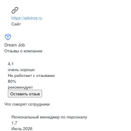
https://adviros.ru
Сайт
Dream Job
Отзывы о компании
4,1
очень хорошо
Не работает с отзывами
80
%
рекомендует
Оставить отзыв
Что говорят сотрудники
Региональный менеджер по персоналу
1,7
Июль 2026