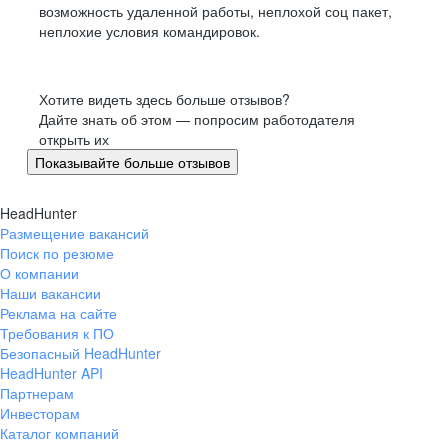
возможность удаленной работы, неплохой соц пакет,
неплохие условия командировок.
Хотите видеть здесь больше отзывов?
Дайте знать об этом — попросим работодателя
открыть их
Показывайте больше отзывов
HeadHunter
Размещение вакансий
Поиск по резюме
О компании
Наши вакансии
Реклама на сайте
Требования к ПО
Безопасный HeadHunter
HeadHunter API
Партнерам
Инвесторам
Каталог компаний