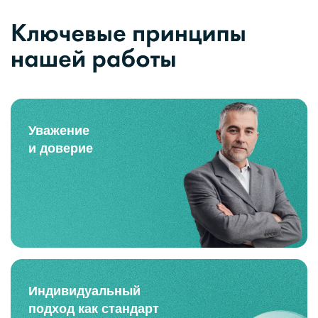
Уважение
и доверие
Индивидуальный
подход как стандарт