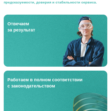
предсказуемости, доверия и стабильности сервиса.
Отвечаем
за результат
Работаем в полном
соответствии
с законодательством