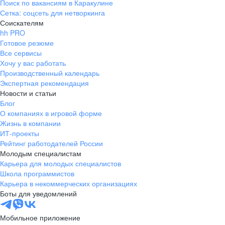
Поиск по вакансиям в Каракулине
Сетка: соцсеть для нетворкинга
Соискателям
hh PRO
Готовое резюме
Все сервисы
Хочу у вас работать
Производственный календарь
Экспертная рекомендация
Новости и статьи
Блог
О компаниях в игровой форме
Жизнь в компании
ИТ-проекты
Рейтинг работодателей России
Молодым специалистам
Карьера для молодых специалистов
Школа программистов
Карьера в некоммерческих организациях
Боты для уведомлений
Мобильное приложение