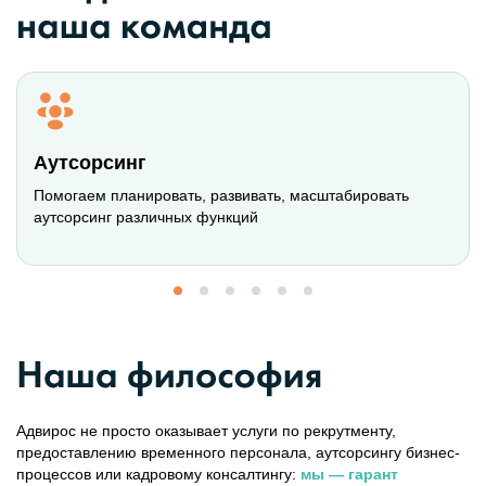
Аутсорсинг
Помогаем планировать, развивать, масштабировать
аутсорсинг различных функций
Адвирос не просто оказывает услуги по рекрутменту,
предоставлению временного персонала, аутсорсингу бизнес-
процессов или кадровому
консалтингу:
мы — гарант