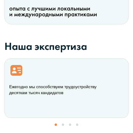
Ежегодно мы способствуем трудоустройству
десяткам тысяч кандидатов