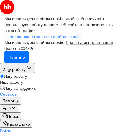
Мы используем файлы cookie, чтобы обеспечивать
правильную работу нашего веб-сайта и анализировать
сетевой трафик.
Правила использования файлов cookie
Мы используем файлы cookie.
Правила использования
файлов cookie
Понятно
Ищу работу
Ищу работу
Ищу работу
Ищу сотрудника
Сервисы
Помощь
Ещё
Поиск
Каракулино
Войти