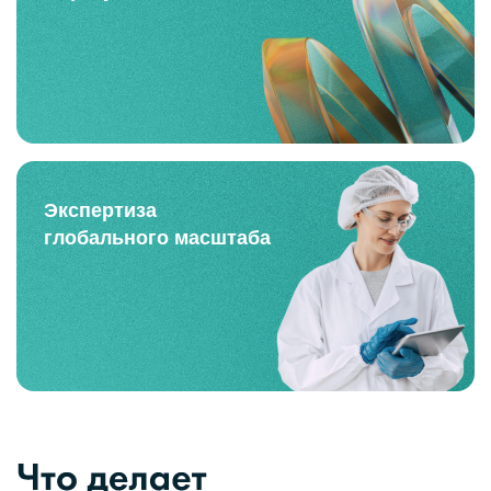
Экспертиза
глобального масштаба