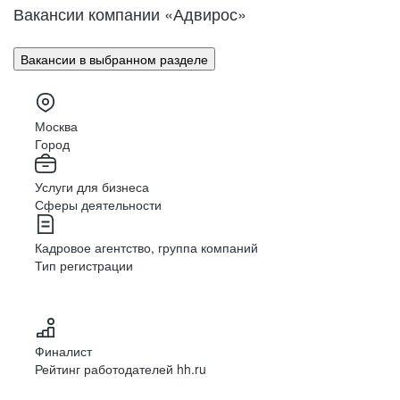
Вакансии компании «Адвирос»
Вакансии в выбранном разделе
Москва
Город
Услуги для бизнеса
Сферы деятельности
Кадровое агентство, группа компаний
Тип регистрации
Финалист
Рейтинг работодателей hh.ru