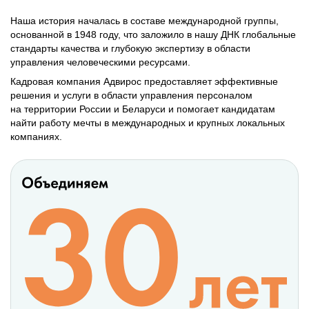
Наша история началась в составе международной группы,
основанной в 1948 году, что заложило в нашу ДНК глобальные
стандарты качества и глубокую экспертизу в области
управления человеческими ресурсами.
Кадровая компания Адвирос предоставляет эффективные
решения и услуги в области управления персоналом
на территории России и Беларуси и помогает кандидатам
найти работу мечты в международных и крупных локальных
компаниях.