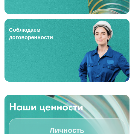
Соблюдаем
договоренности
Личность