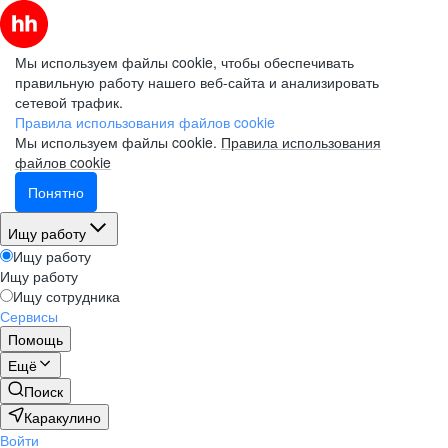
Мы используем файлы cookie, чтобы обеспечивать
правильную работу нашего веб-сайта и анализировать
сетевой трафик.
Правила использования файлов cookie
Мы используем файлы cookie.
Правила использования
файлов cookie
Понятно
Ищу работу
Ищу работу
Ищу работу
Ищу сотрудника
Сервисы
Помощь
Ещё
Поиск
Каракулино
Войти