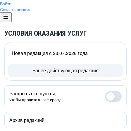
Войти
Создать резюме
УСЛОВИЯ ОКАЗАНИЯ УСЛУГ
Новая редакция с 23.07.2026 года
Ранее действующая редакция
Раскрыть все пункты,
чтобы прочитать всё сразу
Архив редакций