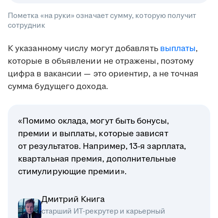
Пометка «на руки» означает сумму, которую получит
сотрудник
К указанному числу могут добавлять
выплаты
,
которые в объявлении не отражены, поэтому
цифра в вакансии — это ориентир, а не точная
сумма будущего дохода.
«Помимо оклада, могут быть бонусы,
премии и выплаты, которые зависят
от результатов. Например, 13-я зарплата,
квартальная премия, дополнительные
стимулирующие премии».
Дмитрий Книга
старший ИТ-рекрутер и карьерный