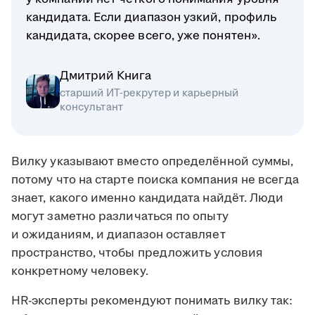
кандидата. Если диапазон узкий, профиль
кандидата, скорее всего, уже понятен».
Дмитрий Книга
старший ИТ-рекрутер и карьерный
консультант
Вилку указывают вместо определённой суммы,
потому что на старте поиска компания не всегда
знает, какого именно кандидата найдёт. Люди
могут заметно различаться по опыту
и ожиданиям, и диапазон оставляет
пространство, чтобы предложить условия
конкретному человеку.
HR-эксперты рекомендуют понимать вилку так: