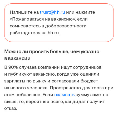
Напишите на
trust@hh.ru
или нажмите
«Пожаловаться на вакансию», если
сомневаетесь в добросовестности
работодателя на hh.ru.
Можно ли просить больше, чем указано
в вакансии
В 90% случаев компании ищут сотрудников
и публикуют вакансию, когда уже оценили
зарплаты по рынку и согласовали бюджет
на нового человека. Пространство для торга при
этом небольшое. Если
называть
сумму заметно
выше, то, вероятнее всего, кандидат получит
отказ.