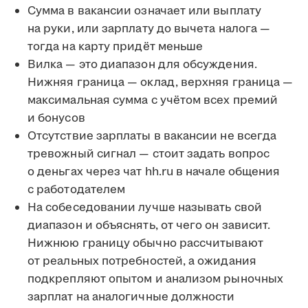
Сумма в вакансии означает или выплату
на руки, или зарплату до вычета налога —
тогда на карту придёт меньше
Вилка — это диапазон для обсуждения.
Нижняя граница — оклад, верхняя граница —
максимальная сумма с учётом всех премий
и бонусов
Отсутствие зарплаты в вакансии не всегда
тревожный сигнал — стоит задать вопрос
о деньгах через чат hh.ru в начале общения
с работодателем
На собеседовании лучше называть свой
диапазон и объяснять, от чего он зависит.
Нижнюю границу обычно рассчитывают
от реальных потребностей, а ожидания
подкрепляют опытом и анализом рыночных
зарплат на аналогичные должности