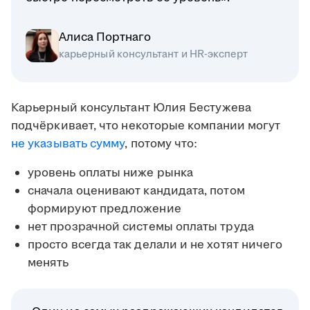
Алиса Портнаго
карьерный консультант и HR-эксперт
Карьерный консультант Юлия Бестужева
подчёркивает, что некоторые компании могут
не указывать сумму
, потому что:
уровень оплаты ниже рынка
сначала оценивают кандидата, потом
формируют предложение
нет прозрачной системы оплаты труда
просто всегда так делали и не хотят ничего
менять