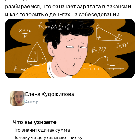
разбираемся, что означает зарплата в вакансии
и как говорить о деньгах на собеседовании.
Елена Художилова
Автор
Что вы узнаете
Что значит единая сумма
Почему чаще указывают вилку