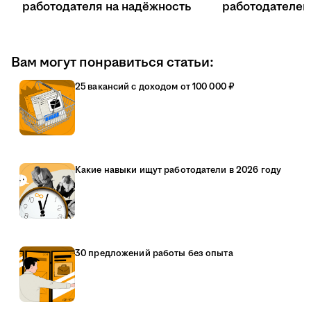
работодателя на надёжность
работодателе
Вам могут понравиться статьи:
25 вакансий с доходом от 100 000 ₽
Какие навыки ищут работодатели в 2026 году
30 предложений работы без опыта