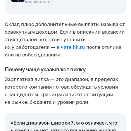
консультант
Оклад плюс дополнительные выплаты называют
совокупным доходом. Если в описании вакансии
этих деталей нет, стоит уточнить
их у работодателя —
в чате hh.ru
после отклика
или на собеседовании.
Почему чаще указывают вилку
Зарплатная вилка — это диапазон, в пределах
которого компания готова обсуждать условия
с кандидатом. Границы зависят от ситуации
на рынке, бюджета и уровня роли.
«Если диапазон широкий, это означает, что
у компании нет чёткого понимания уровня