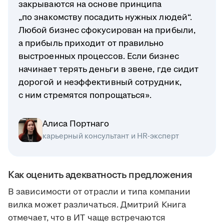
закрываются на основе принципа
„по знакомству посадить нужных людей“.
Любой бизнес сфокусирован на прибыли,
а прибыль приходит от правильно
выстроенных процессов. Если бизнес
начинает терять деньги в звене, где сидит
дорогой и неэффективный сотрудник,
с ним стремятся попрощаться».
Алиса Портнаго
карьерный консультант и HR-эксперт
Как оценить адекватность предложения
В зависимости от отрасли и типа компании
вилка может различаться. Дмитрий Книга
отмечает, что в ИТ чаще встречаются