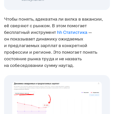
Чтобы понять, адекватна ли вилка в вакансии,
её сверяют с рынком. В этом помогает
бесплатный инструмент
hh Статистика
—
он показывает динамику ожидаемых
и предлагаемых зарплат в конкретной
профессии и регионе. Это помогает понять
состояние рынка труда и не назвать
на собеседовании сумму наугад.