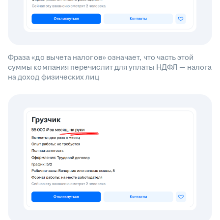
Фраза «до вычета налогов» означает, что часть этой
суммы компания перечислит для уплаты НДФЛ — налога
на доход физических лиц