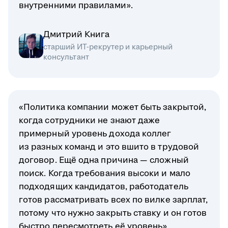
внутренними правилами».
Дмитрий Книга
старший ИТ-рекрутер и карьерный
консультант
«Политика компании может быть закрытой,
когда сотрудники не знают даже
примерный уровень дохода коллег
из разных команд и это вшито в трудовой
договор. Ещё одна причина — сложный
поиск. Когда требования высоки и мало
подходящих кандидатов, работодатель
готов рассматривать всех по вилке зарплат,
потому что нужно закрыть ставку и он готов
быстро пересмотреть её уровень».