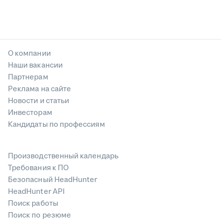
О компании
Наши вакансии
Партнерам
Реклама на сайте
Новости и статьи
Инвесторам
Кандидаты по профессиям
Производственный календарь
Требования к ПО
Безопасный HeadHunter
HeadHunter API
Поиск работы
Поиск по резюме