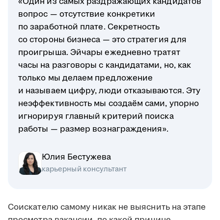
«Один из самых раздражающих кандидатов
вопрос — отсутствие конкретики
по заработной плате. Секретность
со стороны бизнеса — это стратегия для
проигрыша. Эйчары ежедневно тратят
часы на разговоры с кандидатами, но, как
только мы делаем предложение
и называем цифру, люди отказываются. Эту
неэффективность мы создаём сами, упорно
игнорируя главный критерий поиска
работы — размер вознаграждения».
Юлия Бестужева
карьерный консультант
Соискателю самому никак не выяснить на этапе