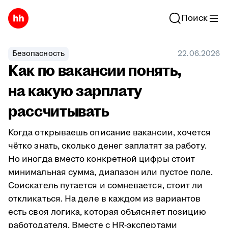
Поиск
Безопасность
22.06.2026
Как по вакансии понять,
на какую зарплату
рассчитывать
Когда открываешь описание вакансии, хочется
чётко знать, сколько денег заплатят за работу.
Но иногда вместо конкретной цифры стоит
минимальная сумма, диапазон или пустое поле.
Соискатель путается и сомневается, стоит ли
откликаться. На деле в каждом из вариантов
есть своя логика, которая объясняет позицию
работодателя. Вместе с HR-экспертами