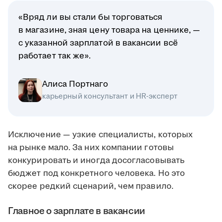
«Вряд ли вы стали бы торговаться
в магазине, зная цену товара на ценнике, —
с указанной зарплатой в вакансии всё
работает так же».
Алиса Портнаго
карьерный консультант и HR-эксперт
Исключение — узкие специалисты, которых
на рынке мало. За них компании готовы
конкурировать и иногда досогласовывать
бюджет под конкретного человека. Но это
скорее редкий сценарий, чем правило.
Главное о зарплате в вакансии