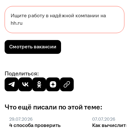
Ищите работу в надёжной компании на
hh.ru
Смотреть вакансии
Поделиться:
Что ещё писали по этой теме:
29.07.2026
07.07.2026
4 способа проверить
Как вычислить