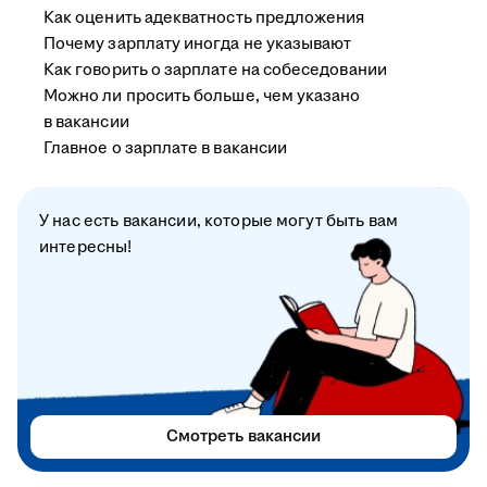
Как оценить адекватность предложения
Почему зарплату иногда не указывают
Как говорить о зарплате на собеседовании
Можно ли просить больше, чем указано
в вакансии
Главное о зарплате в вакансии
У нас есть вакансии, которые могут быть вам
интересны!
Смотреть вакансии