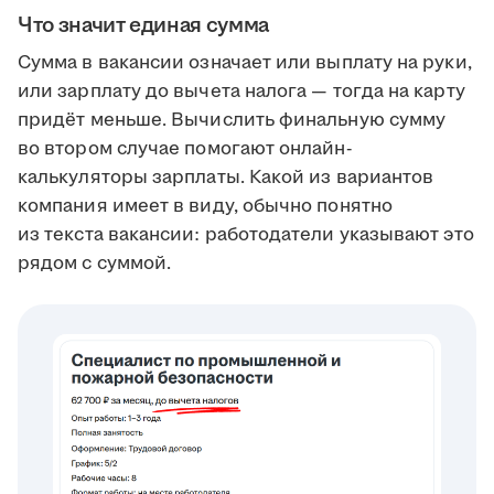
Что значит единая сумма
Сумма в вакансии означает или выплату на руки,
или зарплату до вычета налога — тогда на карту
придёт меньше. Вычислить финальную сумму
во втором случае помогают онлайн-
калькуляторы зарплаты. Какой из вариантов
компания имеет в виду, обычно понятно
из текста вакансии: работодатели указывают это
рядом с суммой.