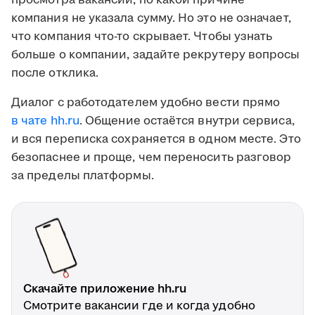
просмотра вакансии, по какой причине
компания не указала сумму. Но это не означает,
что компания что-то скрывает. Чтобы узнать
больше о компании, задайте рекрутеру вопросы
после отклика.
Диалог с работодателем удобно вести прямо
в чате hh.ru
. Общение остаётся внутри сервиса,
и вся переписка сохраняется в одном месте. Это
безопаснее и проще, чем переносить разговор
за пределы платформы.
Скачайте приложение hh.ru
Смотрите вакансии где и когда удобно