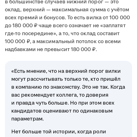
в большинстве случаев нижний порог — это
оклад, верхний — максимальная сумма с учётом
всех премий и бонусов. То есть вилка от 100 000
до 180 000 ₽ чаще всего означает не «заплатят
где-то посередине», а то, что оклад составит
100 000 ₽, а максимальный потолок со всеми
надбавками не превысит 180 000 ₽.
«Есть мнение, что на верхний порог вилки
могут рассчитывать только те, кто пришёл
в компанию по знакомству. Это не так. Когда
вас рекомендует коллега, то доверия
и правда чуть больше. Но при этом всех
кандидатов оценивают по одинаковым
параметрам.
Нет больше той истории, когда роли