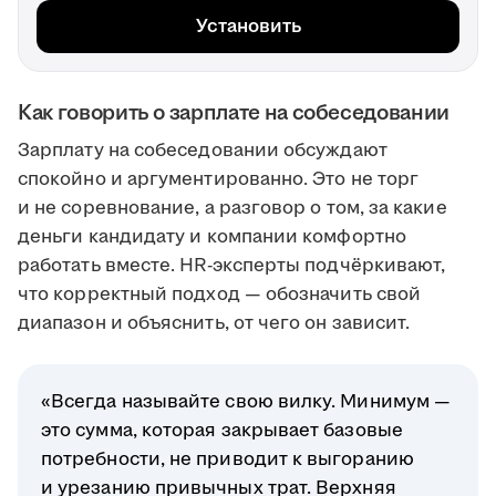
Установить
Как говорить о зарплате на собеседовании
Зарплату на собеседовании обсуждают
спокойно и аргументированно. Это не торг
и не соревнование, а разговор о том, за какие
деньги кандидату и компании комфортно
работать вместе. HR-эксперты подчёркивают,
что корректный подход — обозначить свой
диапазон и объяснить, от чего он зависит.
«Всегда называйте свою вилку. Минимум —
это сумма, которая закрывает базовые
потребности, не приводит к выгоранию
и урезанию привычных трат. Верхняя