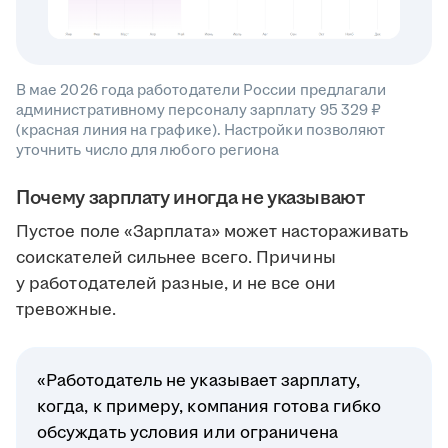
В мае 2026 года работодатели России предлагали
административному персоналу зарплату 95 329 ₽
(красная линия на графике). Настройки позволяют
уточнить число для любого региона
Почему зарплату иногда не указывают
Пустое поле «Зарплата» может настораживать
соискателей сильнее всего. Причины
у работодателей разные, и не все они
тревожные.
«Работодатель не указывает зарплату,
когда, к примеру, компания готова гибко
обсуждать условия или ограничена