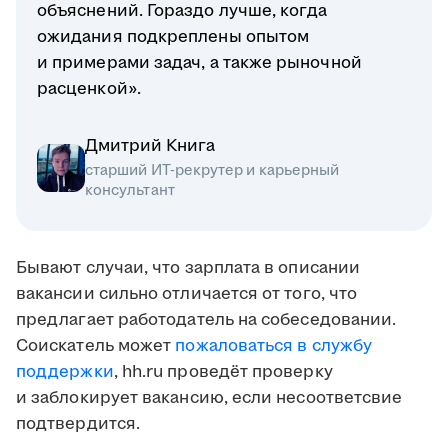
объяснений. Гораздо лучше, когда
ожидания подкреплены опытом
и примерами задач, а также рыночной
расценкой».
Дмитрий Книга
старший ИТ-рекрутер и карьерный
консультант
Бывают случаи, что зарплата в описании
вакансии сильно отличается от того, что
предлагает работодатель на собеседовании.
Соискатель может
пожаловаться в службу
поддержки
, hh.ru проведёт проверку
и заблокирует вакансию, если несоответсвие
подтвердится.