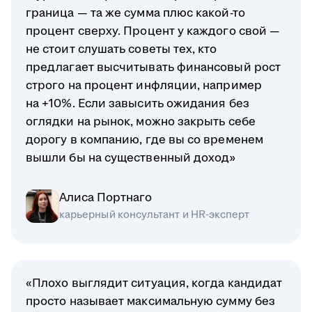
граница — та же сумма плюс какой-то
процент сверху. Процент у каждого свой —
не стоит слушать советы тех, кто
предлагает высчитывать финансовый рост
строго на процент инфляции, например
на +10%. Если завысить ожидания без
оглядки на рынок, можно закрыть себе
дорогу в компанию, где вы со временем
вышли бы на существенный доход»
Алиса Портнаго
карьерный консультант и HR-эксперт
«Плохо выглядит ситуация, когда кандидат
просто называет максимальную сумму без