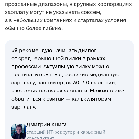
прозрачные диапазоны, в крупных корпорациях
зарплату могут не указывать совсем,
а в небольших компаниях и стартапах условия
обычно более гибкие.
«Я рекомендую начинать диалог
от среднерыночной вилки в рамках
профессии. Актуальную вилку можно
посчитать вручную, составив медианную
зарплату, например, за 30–40 вакансий,
в которых показана зарплата. Можно также
обратиться к сайтам — калькуляторам
зарплат».
Дмитрий Книга
старший ИТ-рекрутер и карьерный
консультант