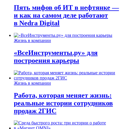
Пять мифов об ИТ в нефтянке —
и как на самом деле работают
в Nedra Digital
Жизнь в компании
«ВсеИнструменты.ру» для
построения карьеры
Жизнь в компании
Работа, которая меняет жизнь:
реальные истории сотрудников
продаж 2ГИС