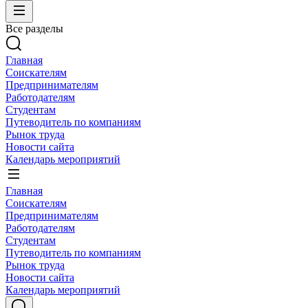
Все разделы
Главная
Соискателям
Предпринимателям
Работодателям
Студентам
Путеводитель по компаниям
Рынок труда
Новости сайта
Календарь мероприятий
Главная
Соискателям
Предпринимателям
Работодателям
Студентам
Путеводитель по компаниям
Рынок труда
Новости сайта
Календарь мероприятий