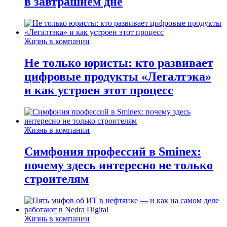
в завтрашнем дне
Жизнь в компании
Не только юристы: кто развивает
цифровые продукты «Легалтэка»
и как устроен этот процесс
Жизнь в компании
Симфония профессий в Sminex:
почему здесь интересно не только
строителям
Жизнь в компании