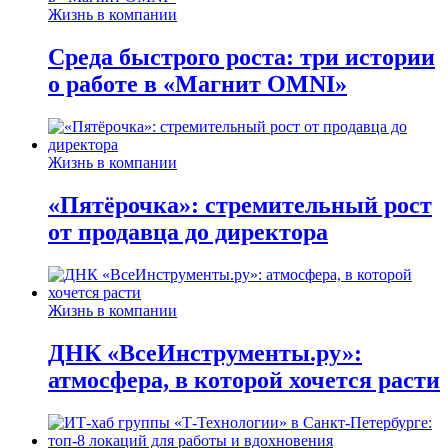
Жизнь в компании
Среда быстрого роста: три истории
о работе в «Магнит OMNI»
Жизнь в компании
«Пятёрочка»: стремительный рост
от продавца до директора
Жизнь в компании
ДНК «ВсеИнструменты.ру»:
атмосфера, в которой хочется расти