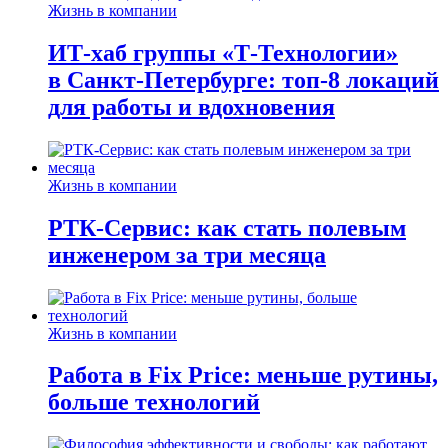
Жизнь в компании
ИТ-хаб группы «Т-Технологии»
в Санкт-Петербурге: топ-8 локаций
для работы и вдохновения
Жизнь в компании
РТК-Сервис: как стать полевым
инженером за три месяца
Жизнь в компании
Работа в Fix Price: меньше рутины,
больше технологий