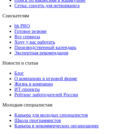
Поиск по вакансиям в Каракулине
Сетка: соцсеть для нетворкинга
Соискателям
hh PRO
Готовое резюме
Все сервисы
Хочу у вас работать
Производственный календарь
Экспертная рекомендация
Новости и статьи
Блог
О компаниях в игровой форме
Жизнь в компании
ИТ-проекты
Рейтинг работодателей России
Молодым специалистам
Карьера для молодых специалистов
Школа программистов
Карьера в некоммерческих организациях