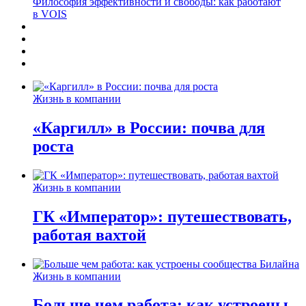
Философия эффективности и свободы: как работают
в VOIS
Жизнь в компании
«Каргилл» в России: почва для
роста
Жизнь в компании
ГК «Император»: путешествовать,
работая вахтой
Жизнь в компании
Больше чем работа: как устроены