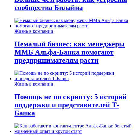
сообщества Билайна
Жизнь в компании
Немалый бизнес: как менеджеры
ММБ Альфа-Банка помогают
предпринимателям расти
Жизнь в компании
Помощь не по скрипту: 5 историй
поддержки и представителей Т-
Банка