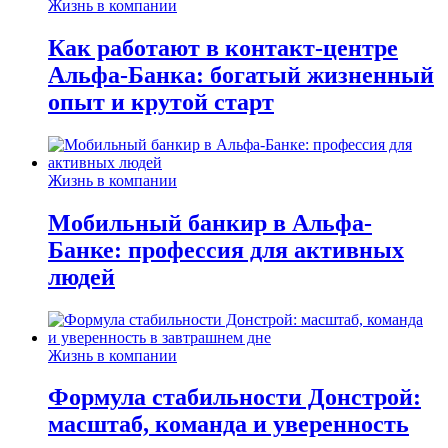
Жизнь в компании
Как работают в контакт-центре
Альфа-Банка: богатый жизненный
опыт и крутой старт
Жизнь в компании
Мобильный банкир в Альфа-
Банке: профессия для активных
людей
Жизнь в компании
Формула стабильности Донстрой:
масштаб, команда и уверенность