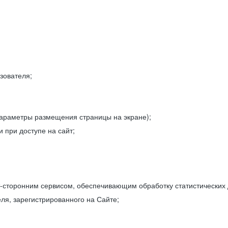
зователя;
параметры размещения страницы на экране);
 при доступе на сайт;
-сторонним сервисом, обеспечивающим обработку статистических
ля, зарегистрированного на Сайте;