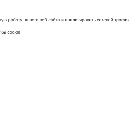
ую работу нашего веб-сайта и анализировать сетевой трафик.
ов cookie