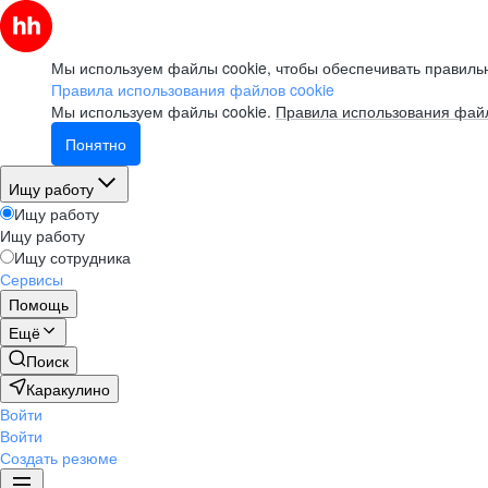
Мы используем файлы cookie, чтобы обеспечивать правильн
Правила использования файлов cookie
Мы используем файлы cookie.
Правила использования файл
Понятно
Ищу работу
Ищу работу
Ищу работу
Ищу сотрудника
Сервисы
Помощь
Ещё
Поиск
Каракулино
Войти
Войти
Создать резюме