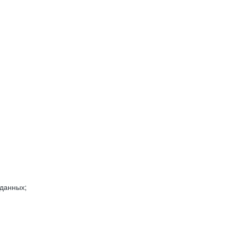
 данных;