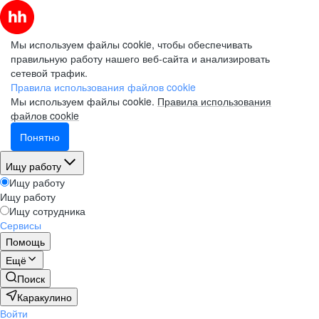
Мы используем файлы cookie, чтобы обеспечивать
правильную работу нашего веб-сайта и анализировать
сетевой трафик.
Правила использования файлов cookie
Мы используем файлы cookie.
Правила использования
файлов cookie
Понятно
Ищу работу
Ищу работу
Ищу работу
Ищу сотрудника
Сервисы
Помощь
Ещё
Поиск
Каракулино
Войти