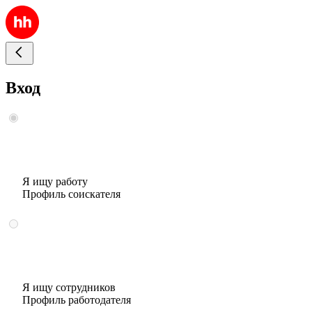
Вход
Я ищу работу
Профиль соискателя
Я ищу сотрудников
Профиль работодателя