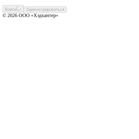
Войти
Зарегистрироваться
© 2026 ООО «Хэдхантер»